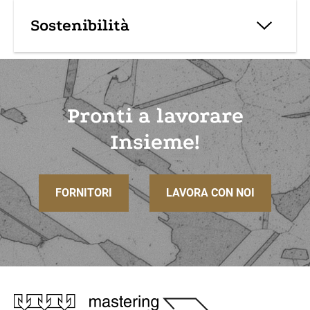
Sostenibilità
Pronti a lavorare
Insieme!
FORNITORI
LAVORA CON NOI
Immagine