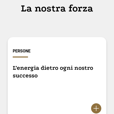
La nostra forza
PERSONE
L’energia dietro ogni nostro
successo