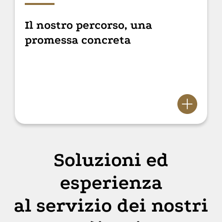
Il nostro percorso, una
promessa concreta
Soluzioni ed
esperienza
al servizio dei nostri