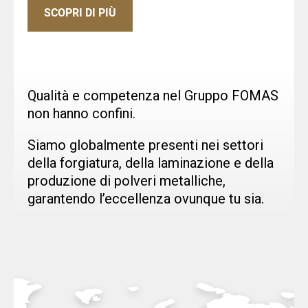
SCOPRI DI PIÙ
Qualità e competenza nel Gruppo FOMAS
non hanno confini.
Siamo globalmente presenti nei settori
della forgiatura, della laminazione e della
produzione di polveri metalliche,
garantendo l’eccellenza ovunque tu sia.