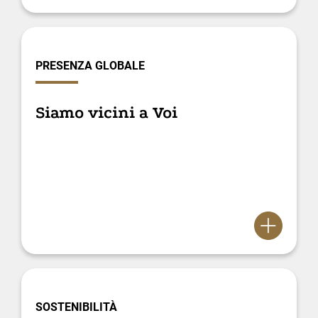
PRESENZA GLOBALE
Siamo vicini a Voi
SOSTENIBILITÀ