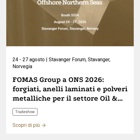
24 - 27 agosto | Stavanger Forum, Stavanger,
Norvegia
FOMAS Group a ONS 2026:
forgiati, anelli laminati e polveri
metalliche per il settore Oil &
Gas
Tradeshow
Scopri di più