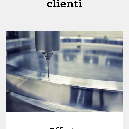
clienti