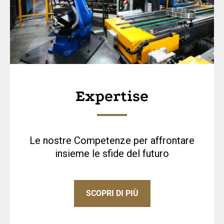
Expertise
Le nostre Competenze per affrontare
insieme le sfide del futuro
SCOPRI DI PIÙ