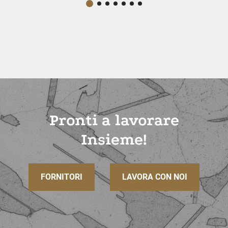
Pronti a lavorare
Insieme!
FORNITORI
LAVORA CON NOI