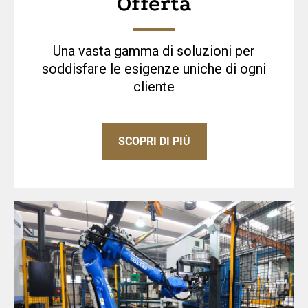
Offerta
Una vasta gamma di soluzioni per
soddisfare le esigenze uniche di ogni
cliente
SCOPRI DI PIÙ