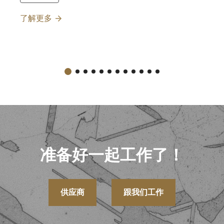
了解更多
准备好一起工作了！
供应商
跟我们工作