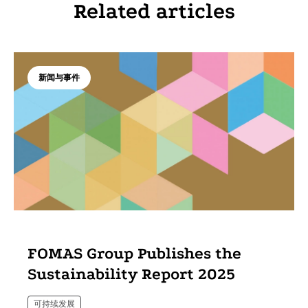
Related articles
新闻与事件
FOMAS Group Publishes the
Sustainability Report 2025
可持续发展