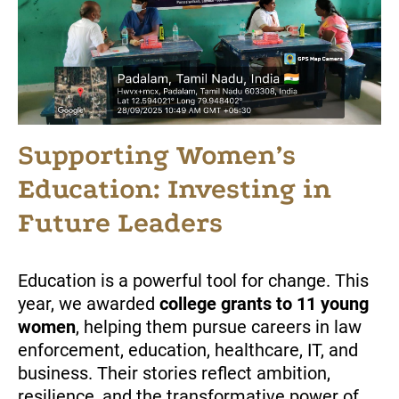
Supporting Women’s
Education: Investing in
Future Leaders
Education is a powerful tool for change. This
year, we awarded
college grants to 11 young
women
, helping them pursue careers in law
enforcement, education, healthcare, IT, and
business. Their stories reflect ambition,
resilience, and the transformative power of