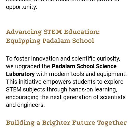
opportunity.
Advancing STEM Education:
Equipping Padalam School
To foster innovation and scientific curiosity,
we upgraded the
Padalam School Science
Laboratory
with modern tools and equipment.
This initiative empowers students to explore
STEM subjects through hands-on learning,
encouraging the next generation of scientists
and engineers.
Building a Brighter Future Together