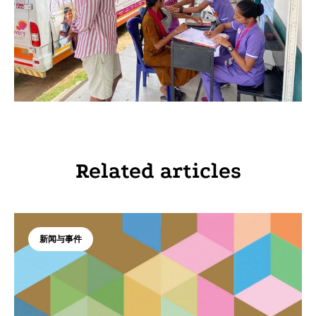
Related articles
新闻与事件