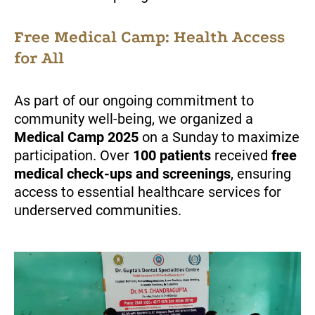
Free Medical Camp: Health Access
for All
As part of our ongoing commitment to
community well-being, we organized a
Medical Camp 2025
on a Sunday to maximize
participation. Over
100 patients
received
free
medical check-ups and screenings
, ensuring
access to essential healthcare services for
underserved communities.