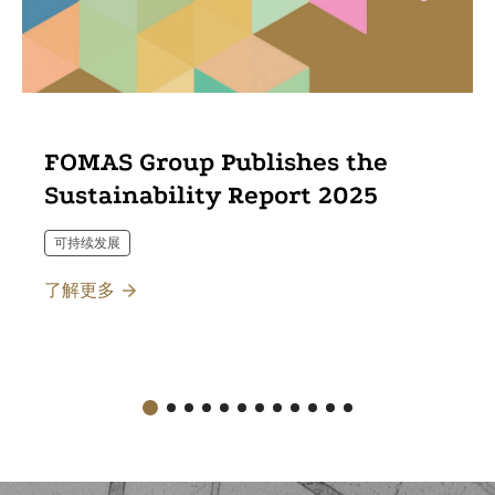
FOMAS Group Publishes the
Sustainability Report 2025
可持续发展
了解更多