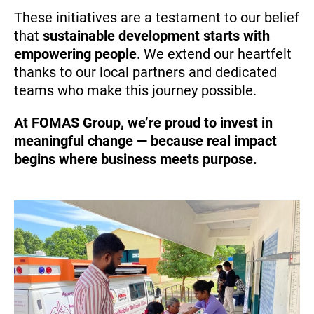
These initiatives are a testament to our belief
that
sustainable development starts with
empowering people
. We extend our heartfelt
thanks to our local partners and dedicated
teams who make this journey possible.
At FOMAS Group, we’re proud to invest in
meaningful change — because real impact
begins where business meets purpose.