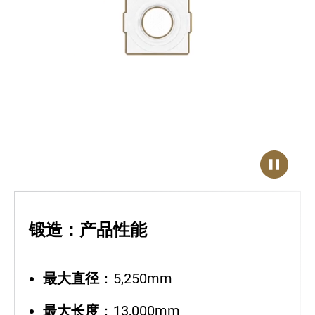
锻造：产品性能
最大直径
：5,250mm
最大长度
：13,000mm