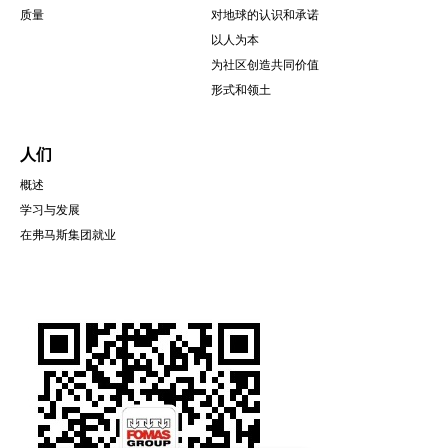
质量
对地球的认识和承诺
以人为本
为社区创造共同价值
形式和领土
人们
概述
学习与发展
在弗马斯集团就业
圖
片