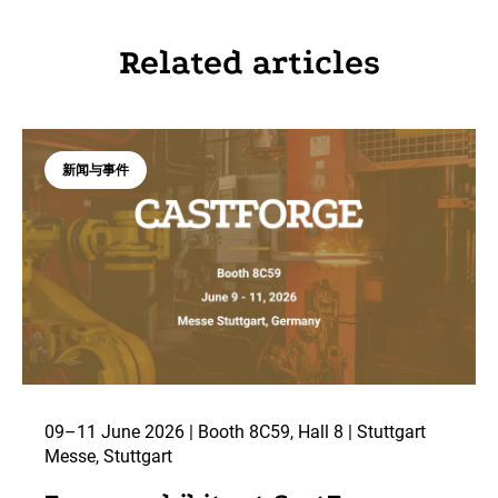
Related articles
新闻与事件
09–11 June 2026 | Booth 8C59, Hall 8 | Stuttgart
Messe, Stuttgart